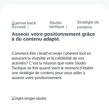
Stratégie de
Studio
tactique
Accueil
contenu
Asseoir votre positionnement grâce
à du contenu adapté.
Comment être créatif et rester cohérent tout en
assurant la visibilité et la crédibilité de vos
activités? C’est la mission que notre Studio
Tactique se fixe quand vient le moment d’établir
une stratégie de contenu pour vous aider à
asseoir votre positionnement.