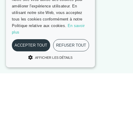
améliorer l'expérience utilisateur. En
utilisant notre site Web, vous acceptez
tous les cookies conformément à notre
Politique relative aux cookies.
En savoir
plus
ACCEPTER TOUT
REFUSER TOUT
AFFICHER LES DÉTAILS