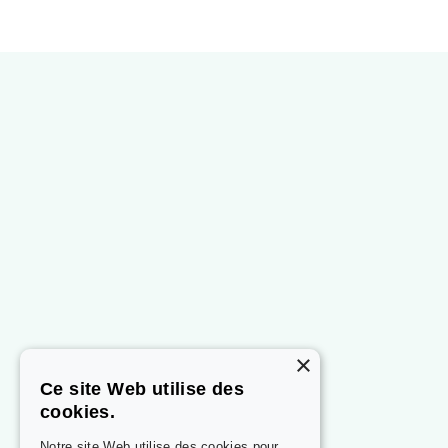
×
Ce site Web utilise des
cookies.
Notre site Web utilise des cookies pour