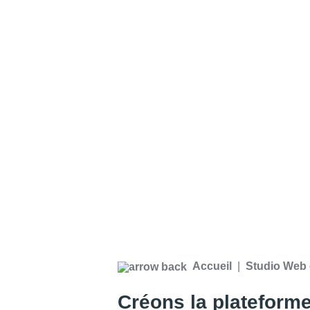
Accueil
Studio Web 
Créons la plateform