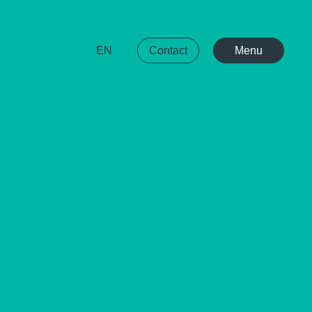
EN
Contact
Menu