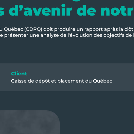
s d’avenir de not
 Québec (CDPQ) doit produire un rapport après la clôtu
e présenter une analyse de l'évolution des objectifs de 
Client
Caisse de dépôt et placement du Québec