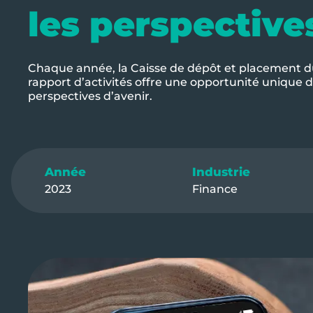
les perspective
Chaque année, la Caisse de dépôt et placement du
rapport d’activités offre une opportunité unique d
perspectives d’avenir.
Année
Industrie
2023
Finance