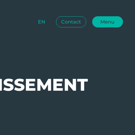
EN
Contact
Menu
ISSEMENT