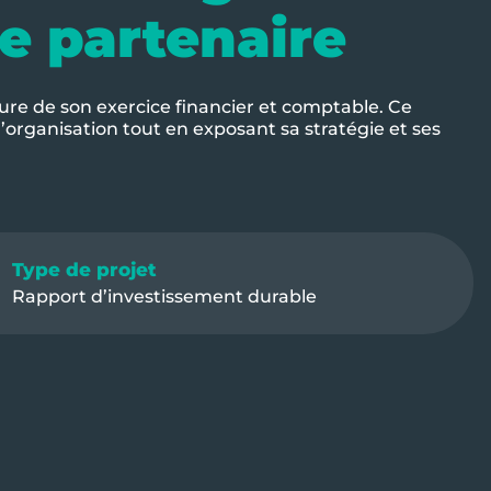
re partenaire
re de son exercice financier et comptable. Ce
l’organisation tout en exposant sa stratégie et ses
Type de projet
Rapport d’investissement durable