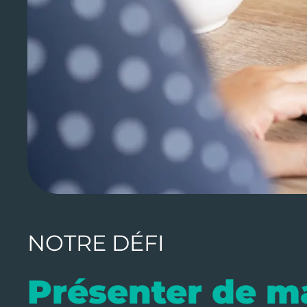
NOTRE DÉFI
Présenter de ma