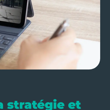
 stratégie et