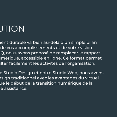
UTION
ent durable va bien au-delà d’un simple bilan
t de vos accomplissements et de votre vision
PQ, nous avons proposé de remplacer le rapport
umérique, accessible en ligne. Ce format permet
lter facilement les activités de l’organisation.
re Studio Design et notre Studio Web, nous avons
sign traditionnel avec les avantages du virtuel.
 le début de la transition numérique de la
e assistance.