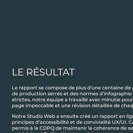
LE RÉSULTAT
Le rapport se compose de plus d'une centaine de 
de production serrés et des normes d’infographie
strictes, notre équipe a travaillé avec minutie po
page impeccable et une révision détaillée de cha
Notre Studio Web a ensuite créé un rapport en lig
principes d’accessibilité et de convivialité UX/UI. 
permis à la CDPQ de maintenir la cohérence de s