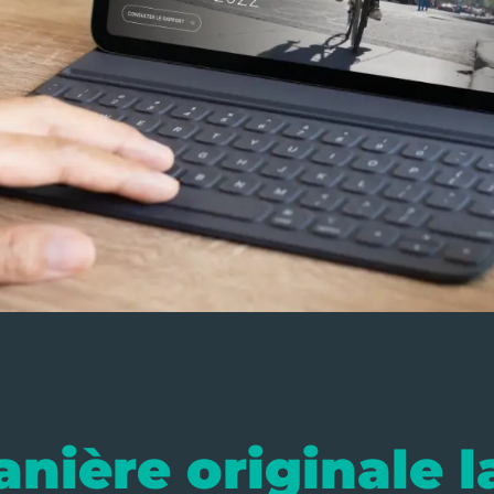
nière originale la